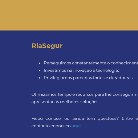
RiaSegur
Perseguimos constantemente o conheciment
Investimos na inovação e tecnologia;
Privilegiamos parcerias fortes e duradouras.
Otimizamos tempo e recursos para lhe conseguirm
apresentar as melhores soluções.
Ficou curioso, ou ainda tem questões? Entre 
contacto connosco
.
aqui