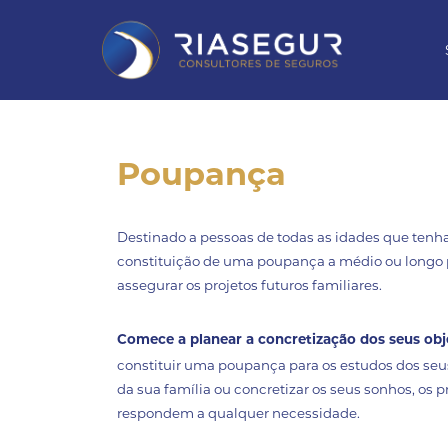
Poupança
Destinado a pessoas de todas as idades que tenh
constituição de uma poupança a médio ou longo p
assegurar os projetos futuros familiares.
Comece a planear a concretização dos seus obj
constituir uma poupança para os estudos dos seus 
da sua família ou concretizar os seus sonhos, os
respondem a qualquer necessidade.