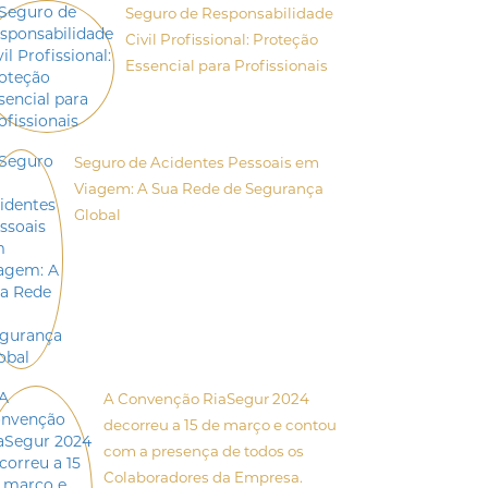
Seguro de Responsabilidade
Civil Profissional: Proteção
Essencial para Profissionais
Seguro de Acidentes Pessoais em
Viagem: A Sua Rede de Segurança
Global
A Convenção RiaSegur 2024
decorreu a 15 de março e contou
com a presença de todos os
Colaboradores da Empresa.