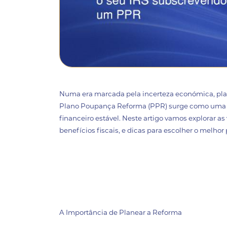
Numa era marcada pela incerteza económica, plan
Plano Poupança Reforma (PPR) surge como uma s
financeiro estável. Neste artigo vamos explorar 
benefícios fiscais, e dicas para escolher o melhor 
A Importância de Planear a Reforma