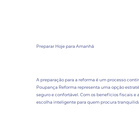
Preparar Hoje para Amanhã
A preparação para a reforma é um processo cont
Poupança Reforma representa uma opção estratég
seguro e confortável. Com os benefícios fiscais e 
escolha inteligente para quem procura tranquilid