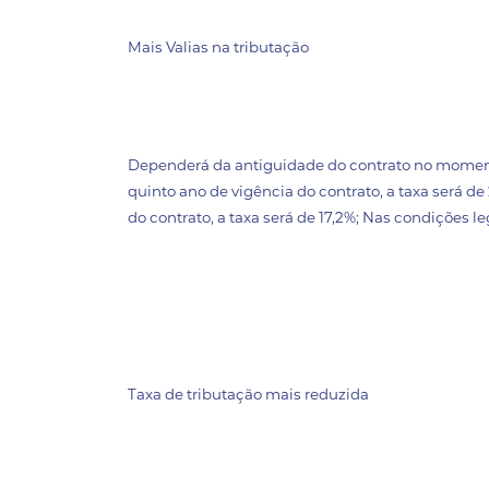
Mais Valias na tributação
Dependerá da antiguidade do contrato no momento
quinto ano de vigência do contrato, a taxa será de
do contrato, a taxa será de 17,2%; Nas condições leg
Taxa de tributação mais reduzida