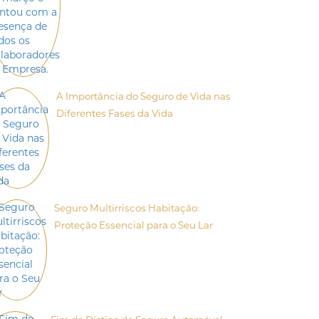
A Importância do Seguro de Vida nas
Diferentes Fases da Vida
Seguro Multirriscos Habitação:
Proteção Essencial para o Seu Lar