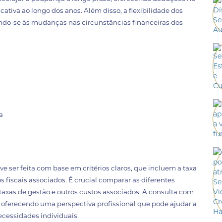
tiva ao longo dos anos. Além disso, a flexibilidade dos
ando-se às mudanças nas circunstâncias financeiras dos
a
ser feita com base em critérios claros, que incluem a taxa
os fiscais associados. É crucial comparar as diferentes
axas de gestão e outros custos associados. A consulta com
 oferecendo uma perspectiva profissional que pode ajudar a
cessidades individuais.